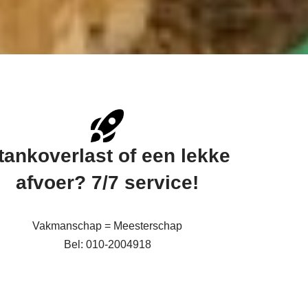
tankoverlast of een lekke
afvoer? 7/7 service!
Vakmanschap = Meesterschap
Bel: 010-2004918