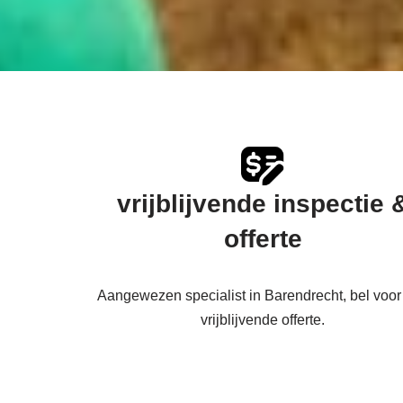
vrijblijvende inspectie 
offerte
Aangewezen specialist in Barendrecht, bel voor
vrijblijvende offerte.