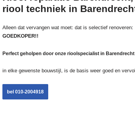
riool techniek in Barendrech
Alleen dat vervangen wat moet: dat is selectief renoveren:
GOEDKOPER!!
Perfect geholpen door onze rioolspecialist in Barendrecht
in elke gewenste bouwstijl, is de basis weer goed en vervo
bel 010-2004918