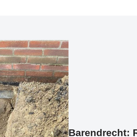
Barendrecht: R