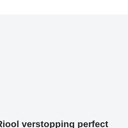
iool verstopping perfect