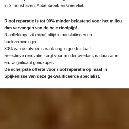
in Simonshaven, Abbenbroek en Geervliet.
Riool reparatie is tot 90% minder belastend voor het milieu
dan vervangen van de hele rioolpijp!
Rioollekkage zit (bijna) altijd in aansluitingen en
hoekverbindingen.
80% van de afvoer is vaak nog in goede staat!
Selectieve renovatie zorgt voor minder overlast, is duurzamer
en…significant goedkoper.
De scherpste
offerte voor riool reparatie op maat in
Spijkenisse van deze gekwalificeerde specialist.