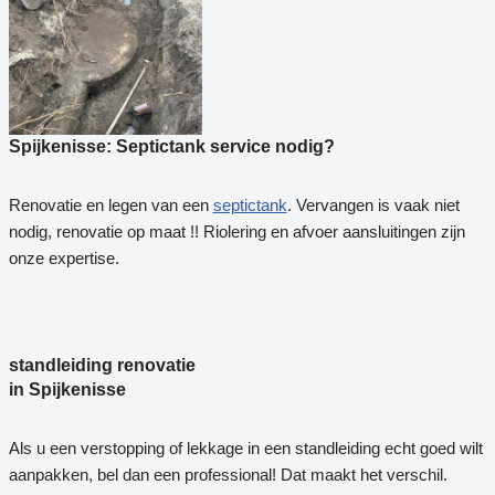
Spijkenisse: Septictank service nodig?
Renovatie en legen van een
septictank
. Vervangen is vaak niet
nodig, renovatie op maat !! Riolering en afvoer aansluitingen zijn
onze expertise.
standleiding renovatie
in Spijkenisse
Als u een verstopping of lekkage in een standleiding echt goed wilt
aanpakken, bel dan een professional! Dat maakt het verschil.