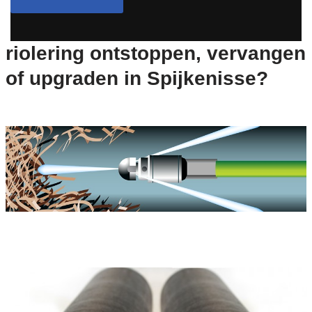
riolering ontstoppen, vervangen
of upgraden in Spijkenisse?