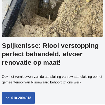
Spijkenisse: Riool verstopping
perfect behandeld, afvoer
renovatie op maat!
Ook het vernieuwen van de aansluiting van uw standleiding op het
gemeenteriool van Nissewaard behoort tot ons werk
bel 010-2004918