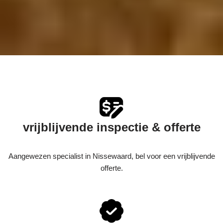
vrijblijvende inspectie & offerte
Aangewezen specialist in Nissewaard, bel voor een vrijblijvende
offerte.