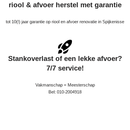
riool & afvoer herstel met garantie
tot 10(!) jaar garantie op riool en afvoer renovatie in Spijkenisse
Stankoverlast of een lekke afvoer?
7/7 service!
Vakmanschap = Meesterschap
Bel: 010-2004918