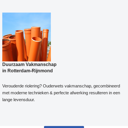
Duurzaam Vakmanschap
in Rotterdam-Rijnmond
Verouderde riolering? Ouderwets vakmanschap, gecombineerd
met moderne technieken & perfecte afwerking resulteren in een
lange levensduur.