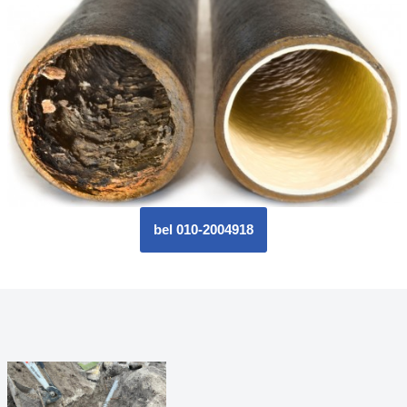
bel 010-2004918