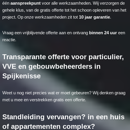
één
aanspreekpunt
voor alle werkzaamheden. Wij verzorgen de
gehele klus, van de gratis offerte tot het schoon opleveren van het
project. Op onze werkzaamheden zit tot
10 jaar garantie
.
Vraag een vrijblijvende offerte aan en ontvang
binnen 24 uur
een
reactie.
Transparante offerte voor particulier,
VVE en gebouwbeheerders in
Spijkenisse
Weet u nog niet precies wat er moet gebeuren? Wij denken graag
met u mee en verstrekken gratis een offerte.
Standleiding vervangen? in een huis
of appartementen complex?