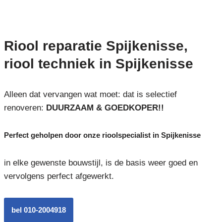
Riool reparatie Spijkenisse,
riool techniek in Spijkenisse
Alleen dat vervangen wat moet: dat is selectief
renoveren:
DUURZAAM & GOEDKOPER!!
Perfect geholpen door onze rioolspecialist in Spijkenisse
in elke gewenste bouwstijl, is de basis weer goed en
vervolgens perfect afgewerkt.
bel 010-2004918