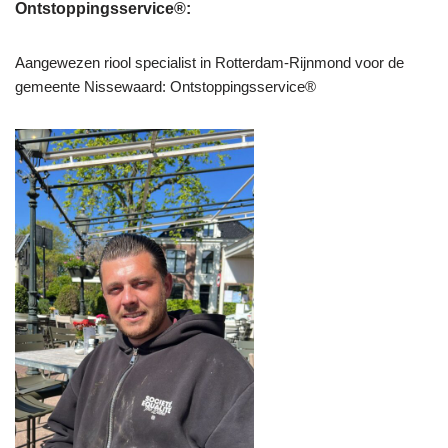
Ontstoppingsservice®:
Aangewezen riool specialist in Rotterdam-Rijnmond voor de
gemeente Nissewaard: Ontstoppingsservice®