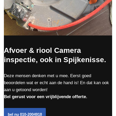
Afvoer & riool Camera
inspectie, ook in Spijkenisse.
Deze mensen denken met u mee. Eerst goed
beoordelen wat er echt aan de hand is! En dat kan ook
aan u getoond worden!
Bel gerust voor een vrijblijvende offerte.
bel nu 010-2004918