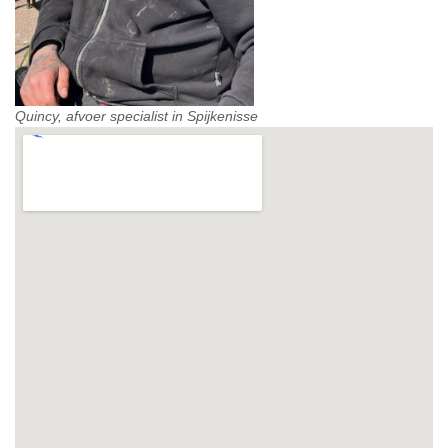
Quincy, afvoer specialist in Spijkenisse