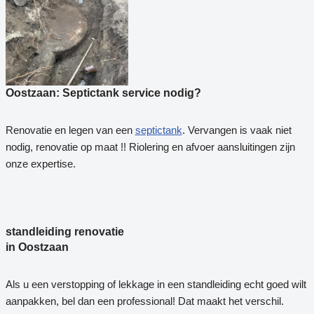
Oostzaan: Septictank service nodig?
Renovatie en legen van een
septictank
. Vervangen is vaak niet
nodig, renovatie op maat !! Riolering en afvoer aansluitingen zijn
onze expertise.
standleiding renovatie
in Oostzaan
Als u een verstopping of lekkage in een standleiding echt goed wilt
aanpakken, bel dan een professional! Dat maakt het verschil.