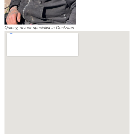
Quincy, afvoer specialist in Oostzaan