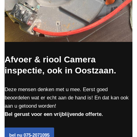
Afvoer & riool Camera
inspectie, ook in Oostzaan.
Deze mensen denken met u mee. Eerst goed
beoordelen wat er echt aan de hand is! En dat kan ook
aan u getoond worden!
Bel gerust voor een vrijblijvende offerte.
bel nu 075-2071095