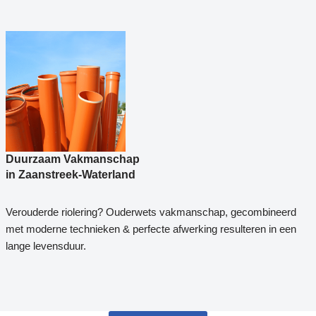
Duurzaam Vakmanschap
in Zaanstreek-Waterland
Verouderde riolering? Ouderwets vakmanschap, gecombineerd
met moderne technieken & perfecte afwerking resulteren in een
lange levensduur.