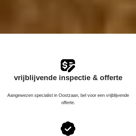
vrijblijvende inspectie & offerte
Aangewezen specialist in Oostzaan, bel voor een vrijblijvende
offerte.