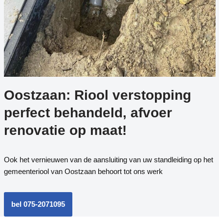
Oostzaan: Riool verstopping
perfect behandeld, afvoer
renovatie op maat!
Ook het vernieuwen van de aansluiting van uw standleiding op het
gemeenteriool van Oostzaan behoort tot ons werk
bel 075-2071095