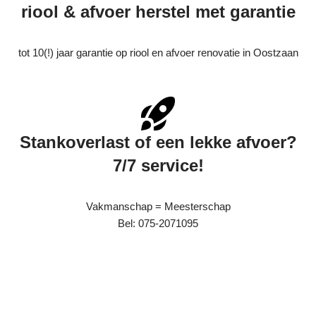
riool & afvoer herstel met garantie
tot 10(!) jaar garantie op riool en afvoer renovatie in Oostzaan
Stankoverlast of een lekke afvoer?
7/7 service!
Vakmanschap = Meesterschap
Bel: 075-2071095