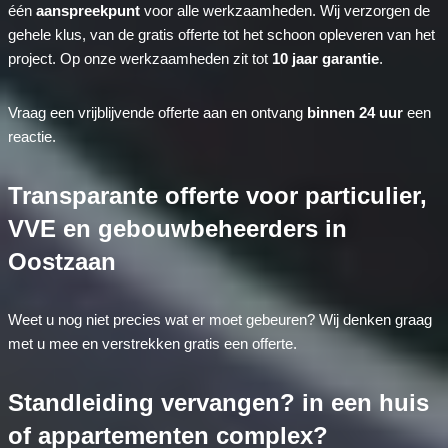
één
aanspreekpunt
voor alle werkzaamheden. Wij verzorgen de
gehele klus, van de gratis offerte tot het schoon opleveren van het
project. Op onze werkzaamheden zit tot
10 jaar garantie
.
Vraag een vrijblijvende offerte aan en ontvang
binnen 24 uur
een
reactie.
Transparante offerte voor particulier,
VVE en gebouwbeheerders in
Oostzaan
Weet u nog niet precies wat er moet gebeuren? Wij denken graag
met u mee en verstrekken gratis een offerte.
Standleiding vervangen? in een huis
of appartementen complex?