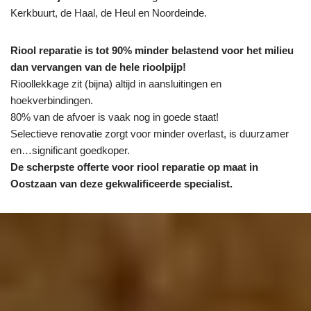
Kerkbuurt, de Haal, de Heul en Noordeinde.
Riool reparatie is tot 90% minder belastend voor het milieu
dan vervangen van de hele rioolpijp!
Rioollekkage zit (bijna) altijd in aansluitingen en
hoekverbindingen.
80% van de afvoer is vaak nog in goede staat!
Selectieve renovatie zorgt voor minder overlast, is duurzamer
en…significant goedkoper.
De scherpste
offerte voor riool reparatie op maat in
Oostzaan van deze gekwalificeerde specialist.