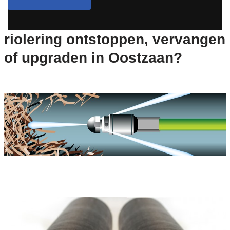
riolering ontstoppen, vervangen
of upgraden in Oostzaan?