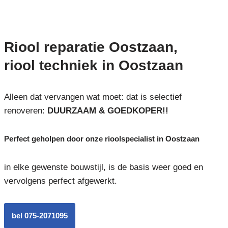
Riool reparatie Oostzaan,
riool techniek in Oostzaan
Alleen dat vervangen wat moet: dat is selectief
renoveren:
DUURZAAM & GOEDKOPER!!
Perfect geholpen door onze rioolspecialist in Oostzaan
in elke gewenste bouwstijl, is de basis weer goed en
vervolgens perfect afgewerkt.
bel 075-2071095