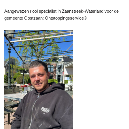
Aangewezen riool specialist in Zaanstreek-Waterland voor de
gemeente Oostzaan: Ontstoppingsservice®