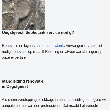
Oegstgeest: Septictank service nodig?
Renovatie en legen van een
septictank
. Vervangen is vaak niet
nodig, renovatie op maat !! Riolering en afvoer aansluitingen zijn
onze expertise.
standleiding renovatie
in Oegstgeest
Als u een verstopping of lekkage in een standleiding echt goed wilt
aanpakken, bel dan een professional! Dat maakt het verschil.