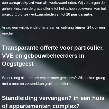
één
aanspreekpunt
voor alle werkzaamheden. Wij verzorgen de
gehele klus, van de gratis offerte tot het schoon opleveren van het
project. Op onze werkzaamheden zit tot
10 jaar garantie
.
Vraag een vrijblijvende offerte aan en ontvang
binnen 24 uur
een
reactie.
Transparante offerte voor particulier,
VVE en gebouwbeheerders in
Oegstgeest
Weet u nog niet precies wat er moet gebeuren? Wij denken graag
met u mee en verstrekken gratis een offerte.
Standleiding vervangen? in een huis
of appartementen complex?