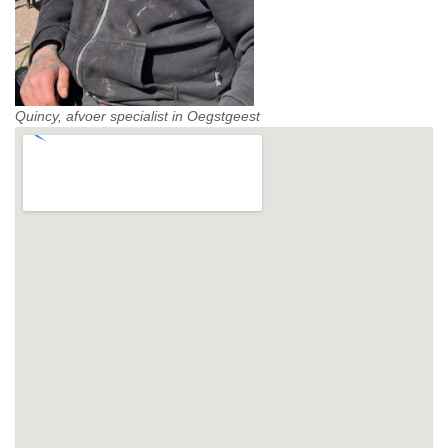
Quincy, afvoer specialist in Oegstgeest