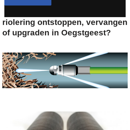
riolering ontstoppen, vervangen
of upgraden in Oegstgeest?