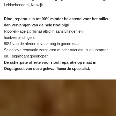
Leidschendam, Katwijk.
Riool reparatie is tot 90% minder belastend voor het milieu
dan vervangen van de hele rioolpijp!
Rioollekkage zit (bijna) altijd in aansluitingen en
hoekverbindingen.
80% van de afvoer is vaak nog in goede staat!
Selectieve renovatie zorgt voor minder overlast, is duurzamer
en…significant goedkoper.
De scherpste
offerte voor riool reparatie op maat in
Oegstgeest van deze gekwalificeerde specialist.