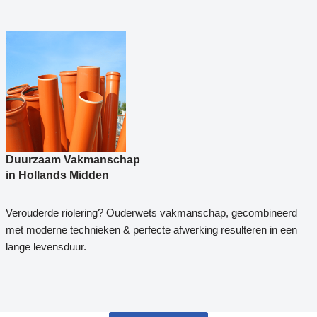
Duurzaam Vakmanschap
in Hollands Midden
Verouderde riolering? Ouderwets vakmanschap, gecombineerd
met moderne technieken & perfecte afwerking resulteren in een
lange levensduur.