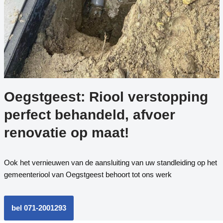
Oegstgeest: Riool verstopping
perfect behandeld, afvoer
renovatie op maat!
Ook het vernieuwen van de aansluiting van uw standleiding op het
gemeenteriool van Oegstgeest behoort tot ons werk
bel 071-2001293