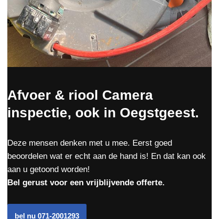
Afvoer & riool Camera
inspectie, ook in Oegstgeest.
Deze mensen denken met u mee. Eerst goed
beoordelen wat er echt aan de hand is! En dat kan ook
aan u getoond worden!
Bel gerust voor een vrijblijvende offerte.
bel nu 071-2001293