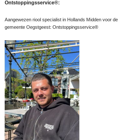
Ontstoppingsservice®:
Aangewezen riool specialist in Hollands Midden voor de
gemeente Oegstgeest: Ontstoppingsservice®