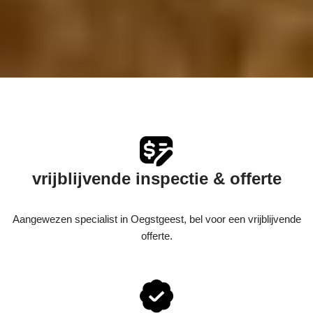
vrijblijvende inspectie & offerte
Aangewezen specialist in Oegstgeest, bel voor een vrijblijvende
offerte.