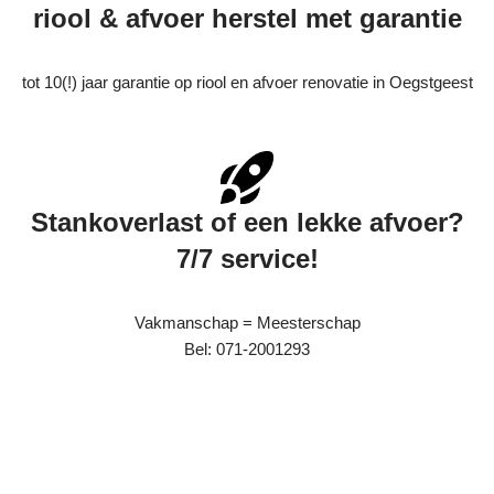
riool & afvoer herstel met garantie
tot 10(!) jaar garantie op riool en afvoer renovatie in Oegstgeest
Stankoverlast of een lekke afvoer?
7/7 service!
Vakmanschap = Meesterschap
Bel: 071-2001293