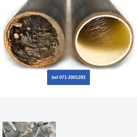
bel 071-2001293