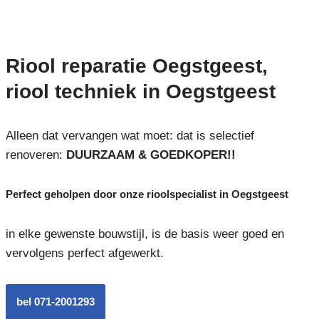
Riool reparatie Oegstgeest,
riool techniek in Oegstgeest
Alleen dat vervangen wat moet: dat is selectief
renoveren:
DUURZAAM & GOEDKOPER!!
Perfect geholpen door onze rioolspecialist in Oegstgeest
in elke gewenste bouwstijl, is de basis weer goed en
vervolgens perfect afgewerkt.
bel 071-2001293