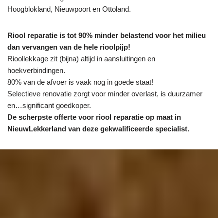
Hoogblokland, Nieuwpoort en Ottoland.
Riool reparatie is tot 90% minder belastend voor het milieu
dan vervangen van de hele rioolpijp!
Rioollekkage zit (bijna) altijd in aansluitingen en
hoekverbindingen.
80% van de afvoer is vaak nog in goede staat!
Selectieve renovatie zorgt voor minder overlast, is duurzamer
en…significant goedkoper.
De scherpste
offerte voor riool reparatie op maat in
NieuwLekkerland van deze gekwalificeerde specialist.