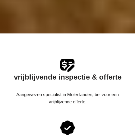
vrijblijvende inspectie & offerte
Aangewezen specialist in Molenlanden, bel voor een
vrijblijvende offerte.