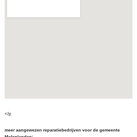
</p
meer aangewezen reparatiebedrijven voor de gemeente
Molenlanden: