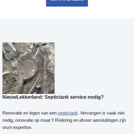
NieuwLekkerland: Septictank service nodig?
Renovatie en legen van een
septictank
. Vervangen is vaak niet
nodig, renovatie op maat !! Riolering en afvoer aansluitingen zijn
onze expertise.