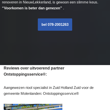
renoveren in NieuwLekkerland, is gewoon een slimme keus.
“Voorkomen is beter dan genezen”
.
bel 078-2001263
Reviews over uitvoerend partner
Ontstoppingsservice®:
Aangewezen riool specialist in Zuid Holland Zuid voor de
gemeente Molenlanden: Ontstoppingsservice®