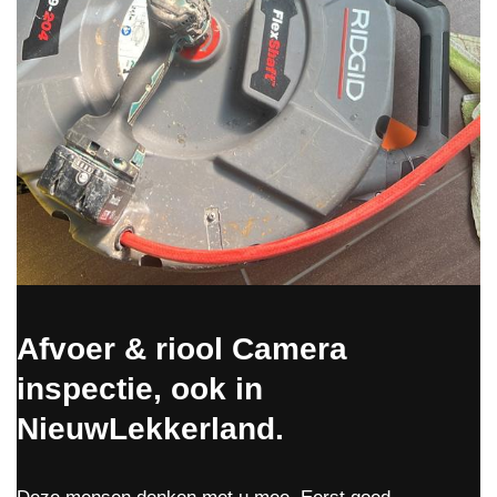
Afvoer & riool Camera
inspectie, ook in
NieuwLekkerland.