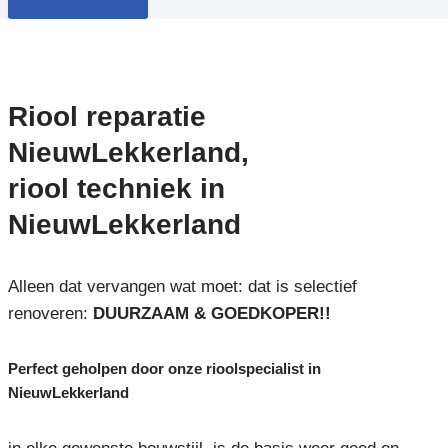
Riool reparatie
NieuwLekkerland,
riool techniek in
NieuwLekkerland
Alleen dat vervangen wat moet: dat is selectief
renoveren:
DUURZAAM & GOEDKOPER!!
Perfect geholpen door onze rioolspecialist in
NieuwLekkerland