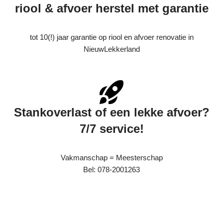
riool & afvoer herstel met garantie
tot 10(!) jaar garantie op riool en afvoer renovatie in
NieuwLekkerland
Stankoverlast of een lekke afvoer?
7/7 service!
Vakmanschap = Meesterschap
Bel: 078-2001263