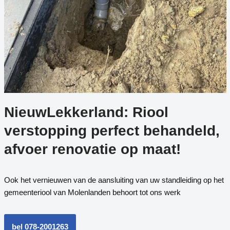
NieuwLekkerland: Riool
verstopping perfect behandeld,
afvoer renovatie op maat!
Ook het vernieuwen van de aansluiting van uw standleiding op het
gemeenteriool van Molenlanden behoort tot ons werk
bel 078-2001263