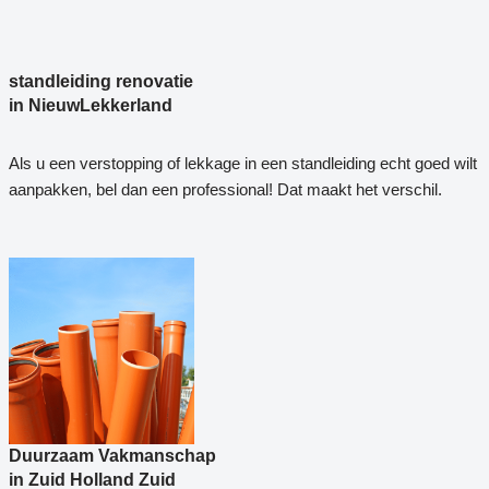
standleiding renovatie
in NieuwLekkerland
Als u een verstopping of lekkage in een standleiding echt goed wilt
aanpakken, bel dan een professional! Dat maakt het verschil.
Duurzaam Vakmanschap
in Zuid Holland Zuid