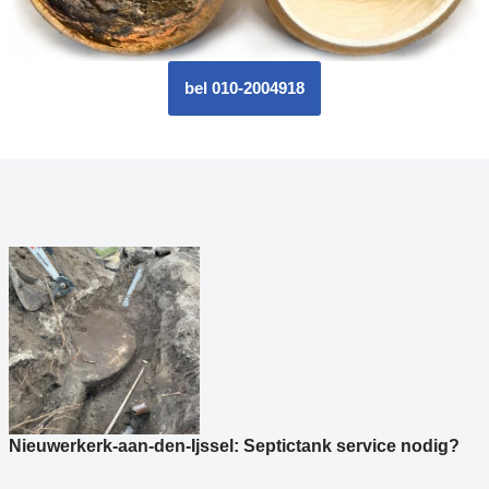
bel 010-2004918
Nieuwerkerk-aan-den-Ijssel: Septictank service nodig?