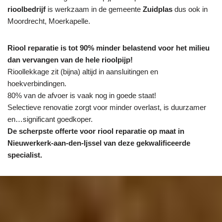
rioolbedrijf
is werkzaam in de gemeente
Zuidplas
dus ook in
Moordrecht, Moerkapelle.
Riool reparatie is tot 90% minder belastend voor het milieu
dan vervangen van de hele rioolpijp!
Rioollekkage zit (bijna) altijd in aansluitingen en
hoekverbindingen.
80% van de afvoer is vaak nog in goede staat!
Selectieve renovatie zorgt voor minder overlast, is duurzamer
en…significant goedkoper.
De scherpste
offerte voor riool reparatie op maat in
Nieuwerkerk-aan-den-Ijssel van deze gekwalificeerde
specialist.