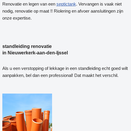
Renovatie en legen van een
septictank
. Vervangen is vaak niet
nodig, renovatie op maat !! Riolering en afvoer aansluitingen zijn
onze expertise.
standleiding renovatie
in Nieuwerkerk-aan-den-Ijssel
Als u een verstopping of lekkage in een standleiding echt goed wilt
aanpakken, bel dan een professional! Dat maakt het verschil.