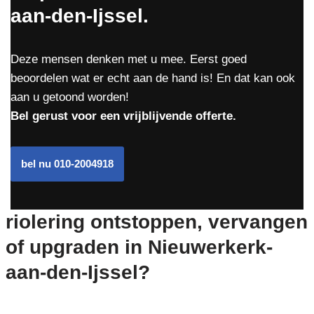
aan-den-Ijssel.
Deze mensen denken met u mee. Eerst goed
beoordelen wat er echt aan de hand is! En dat kan ook
aan u getoond worden!
Bel gerust voor een vrijblijvende offerte.
bel nu 010-2004918
riolering ontstoppen, vervangen
of upgraden in Nieuwerkerk-
aan-den-Ijssel?