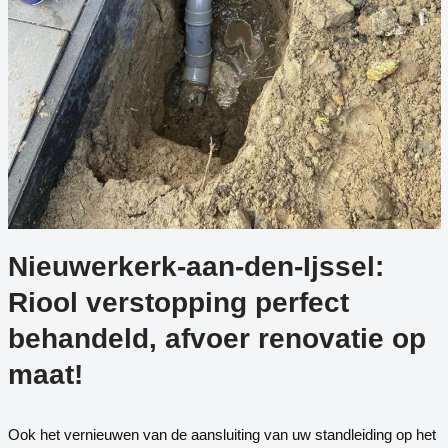
Nieuwerkerk-aan-den-Ijssel:
Riool verstopping perfect
behandeld, afvoer renovatie op
maat!
Ook het vernieuwen van de aansluiting van uw standleiding op het