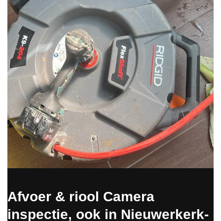
Afvoer & riool Camera
inspectie, ook in Nieuwerkerk-