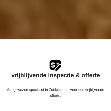
vrijblijvende inspectie & offerte
Aangewezen specialist in Zuidplas, bel voor een vrijblijvende
offerte.