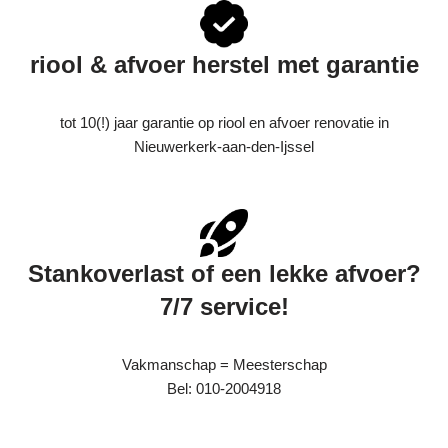
riool & afvoer herstel met garantie
tot 10(!) jaar garantie op riool en afvoer renovatie in
Nieuwerkerk-aan-den-Ijssel
Stankoverlast of een lekke afvoer?
7/7 service!
Vakmanschap = Meesterschap
Bel: 010-2004918