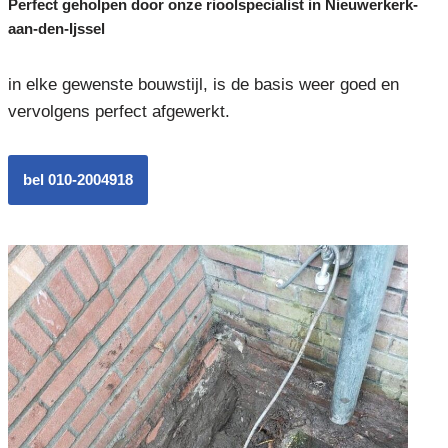
Perfect geholpen door onze rioolspecialist in Nieuwerkerk-
aan-den-Ijssel
in elke gewenste bouwstijl, is de basis weer goed en
vervolgens perfect afgewerkt.
bel 010-2004918