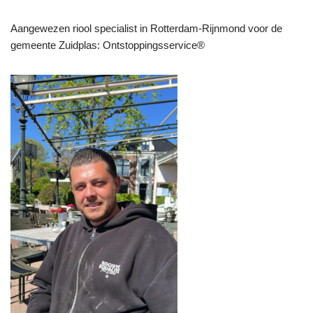
Aangewezen riool specialist in Rotterdam-Rijnmond voor de
gemeente Zuidplas: Ontstoppingsservice®