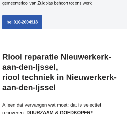
gemeenteriool van Zuidplas behoort tot ons werk
bel 010-2004918
Riool reparatie Nieuwerkerk-
aan-den-Ijssel,
riool techniek in Nieuwerkerk-
aan-den-Ijssel
Alleen dat vervangen wat moet: dat is selectief
renoveren:
DUURZAAM & GOEDKOPER!!