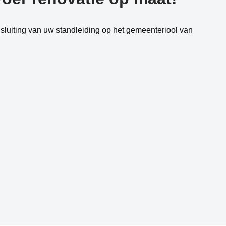
luiting van uw standleiding op het gemeenteriool van