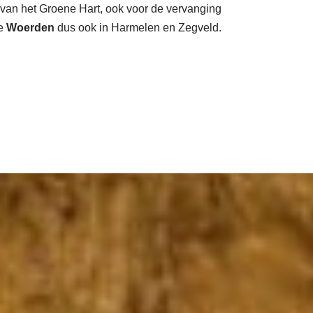
 van het Groene Hart, ook voor de vervanging
te
Woerden
dus ook in Harmelen en Zegveld.