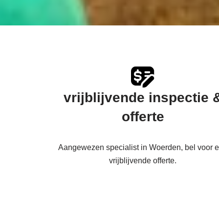
vrijblijvende inspectie 
offerte
Aangewezen specialist in Woerden, bel voor 
vrijblijvende offerte.