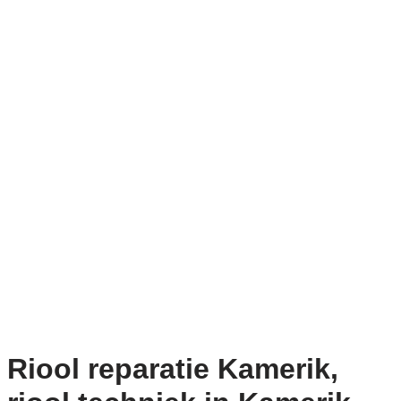
Riool reparatie Kamerik,