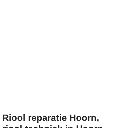
Riool reparatie Hoorn,