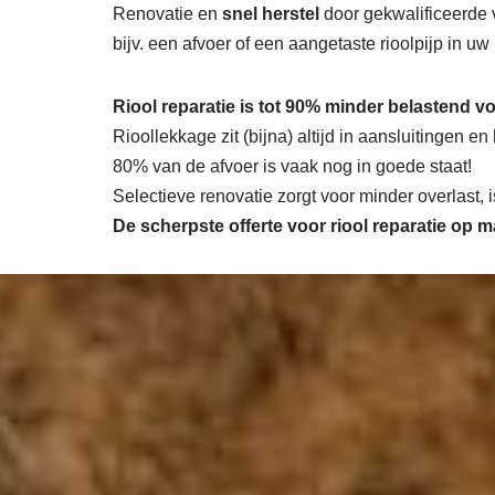
Renovatie en
snel herstel
door gekwalificeerde 
bijv. een afvoer of een aangetaste rioolpijp in uw
Riool reparatie is tot 90% minder belastend vo
Rioollekkage zit (bijna) altijd in aansluitingen e
80% van de afvoer is vaak nog in goede staat!
Selectieve renovatie zorgt voor minder overlast,
De scherpste
offerte voor riool reparatie op 