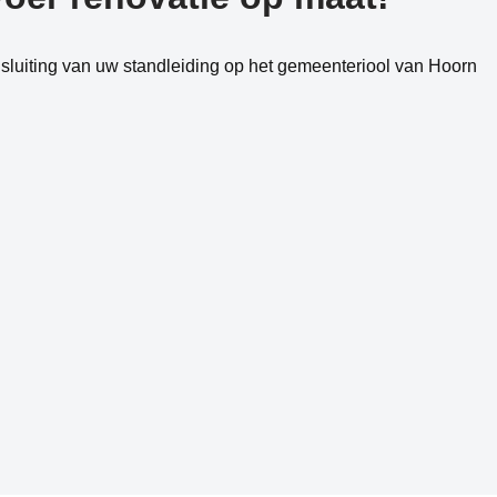
luiting van uw standleiding op het gemeenteriool van Hoorn