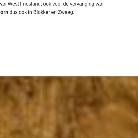
 van West Friesland, ook voor de vervanging van
orn
dus ook in Blokker en Zwaag.