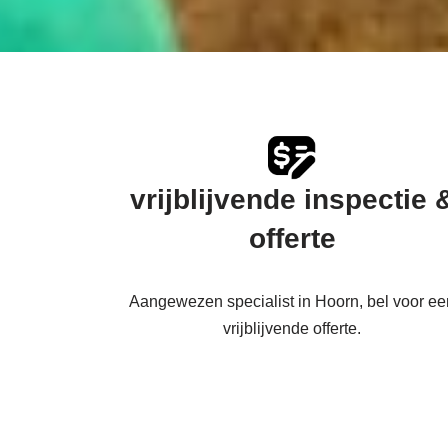
vrijblijvende inspectie 
offerte
Aangewezen specialist in Hoorn, bel voor ee
vrijblijvende offerte.