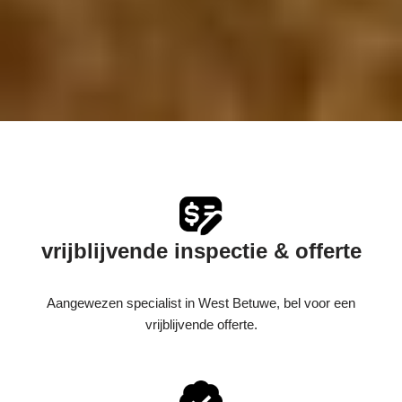
vrijblijvende inspectie & offerte
Aangewezen specialist in West Betuwe, bel voor een
vrijblijvende offerte.