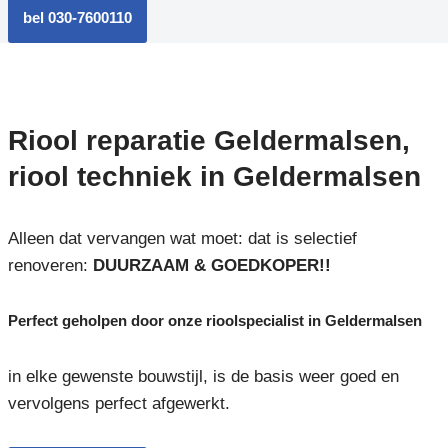
bel 030-7600110
Riool reparatie Geldermalsen,
riool techniek in Geldermalsen
Alleen dat vervangen wat moet: dat is selectief
renoveren:
DUURZAAM & GOEDKOPER!!
Perfect geholpen door onze rioolspecialist in Geldermalsen
in elke gewenste bouwstijl, is de basis weer goed en
vervolgens perfect afgewerkt.