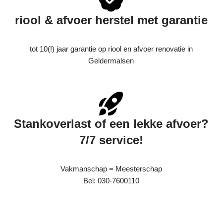
riool & afvoer herstel met garantie
tot 10(!) jaar garantie op riool en afvoer renovatie in
Geldermalsen
Stankoverlast of een lekke afvoer?
7/7 service!
Vakmanschap = Meesterschap
Bel: 030-7600110