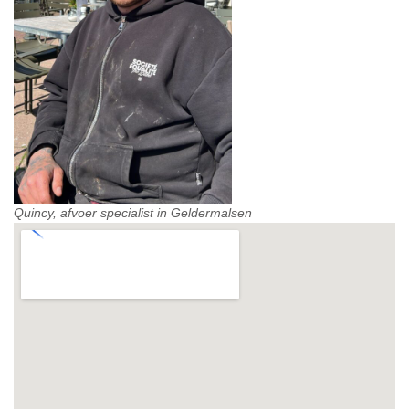
Quincy, afvoer specialist in Geldermalsen