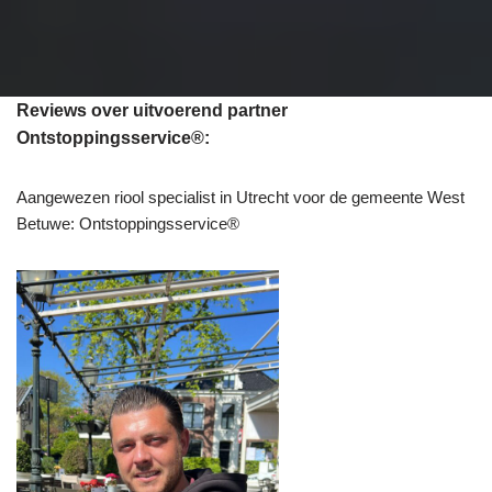
Reviews over uitvoerend partner
Ontstoppingsservice®:
Aangewezen riool specialist in Utrecht voor de gemeente West
Betuwe: Ontstoppingsservice®