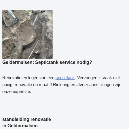
Geldermalsen: Septictank service nodig?
Renovatie en legen van een
septictank
. Vervangen is vaak niet
nodig, renovatie op maat !! Riolering en afvoer aansluitingen zijn
onze expertise.
standleiding renovatie
in Geldermalsen