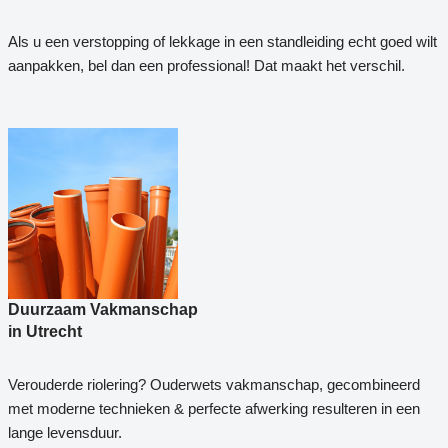
Als u een verstopping of lekkage in een standleiding echt goed wilt
aanpakken, bel dan een professional! Dat maakt het verschil.
Duurzaam Vakmanschap
in Utrecht
Verouderde riolering? Ouderwets vakmanschap, gecombineerd
met moderne technieken & perfecte afwerking resulteren in een
lange levensduur.