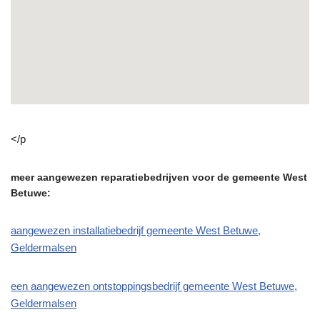
</p
meer aangewezen reparatiebedrijven voor de gemeente West
Betuwe:
aangewezen installatiebedrijf gemeente West Betuwe,
Geldermalsen
een aangewezen ontstoppingsbedrijf gemeente West Betuwe,
Geldermalsen