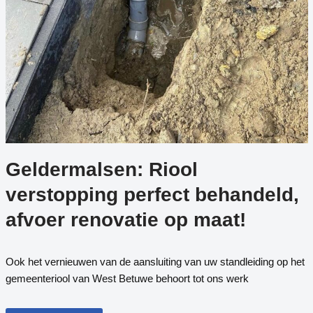
Geldermalsen: Riool
verstopping perfect behandeld,
afvoer renovatie op maat!
Ook het vernieuwen van de aansluiting van uw standleiding op het
gemeenteriool van West Betuwe behoort tot ons werk