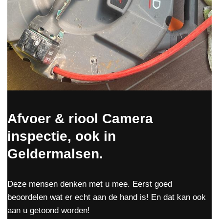
Afvoer & riool Camera
inspectie, ook in
Geldermalsen.
Deze mensen denken met u mee. Eerst goed
beoordelen wat er echt aan de hand is! En dat kan ook
aan u getoond worden!