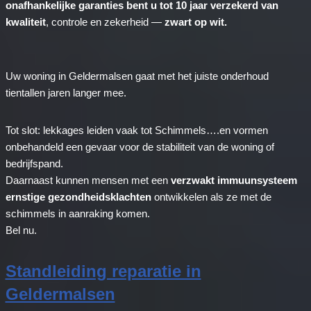
onafhankelijke garanties bent u tot 10 jaar verzekerd van
kwaliteit
, controle en zekerheid —
zwart op wit.
Uw woning in Geldermalsen gaat met het juiste onderhoud
tientallen jaren langer mee.
Tot slot: lekkages leiden vaak tot Schimmels….en vormen
onbehandeld een gevaar voor de stabiliteit van de woning of
bedrijfspand.
Daarnaast kunnen mensen met een
verzwakt immuunsysteem
ernstige gezondheidsklachten
ontwikkelen als ze met de
schimmels in aanraking komen.
Bel nu.
Standleiding reparatie in
Geldermalsen