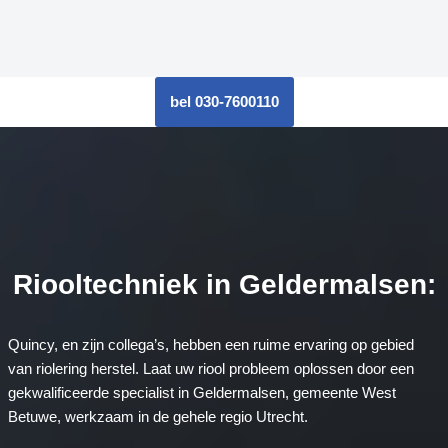
bel 030-7600110
Riooltechniek in Geldermalsen:
Quincy, en zijn collega’s, hebben een ruime ervaring op gebied
van riolering herstel. Laat uw riool probleem oplossen door een
gekwalificeerde specialist in Geldermalsen, gemeente West
Betuwe, werkzaam in de gehele regio Utrecht.