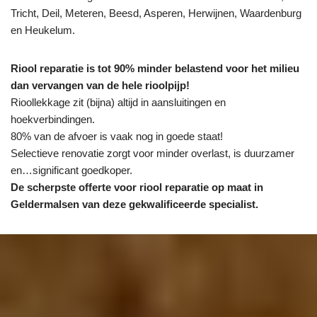
Tricht, Deil, Meteren, Beesd, Asperen, Herwijnen, Waardenburg
en Heukelum.
Riool reparatie is tot 90% minder belastend voor het milieu
dan vervangen van de hele rioolpijp!
Rioollekkage zit (bijna) altijd in aansluitingen en
hoekverbindingen.
80% van de afvoer is vaak nog in goede staat!
Selectieve renovatie zorgt voor minder overlast, is duurzamer
en…significant goedkoper.
De scherpste
offerte voor riool reparatie op maat in
Geldermalsen van deze gekwalificeerde specialist.