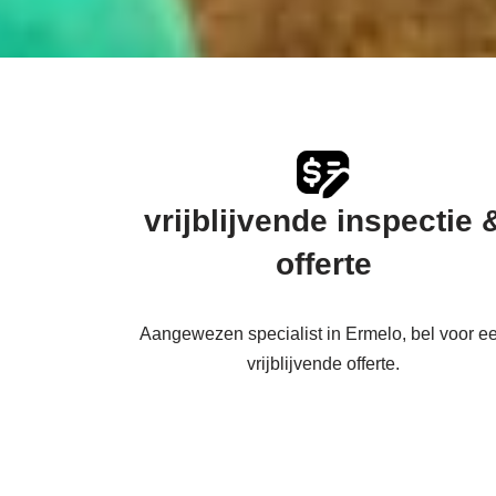
vrijblijvende inspectie 
offerte
Aangewezen specialist in Ermelo, bel voor e
vrijblijvende offerte.