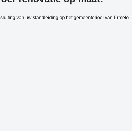
luiting van uw standleiding op het gemeenteriool van Ermelo