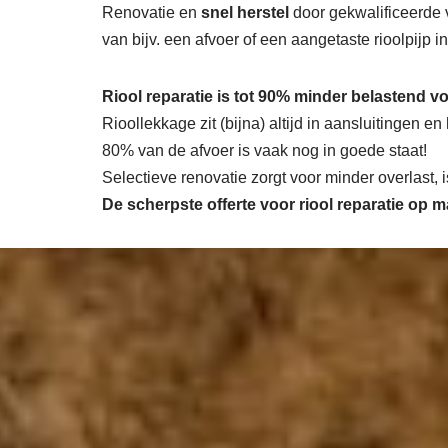
Renovatie en
snel herstel
door gekwalificeerde 
van bijv. een afvoer of een aangetaste rioolpijp 
Riool reparatie is tot 90% minder belastend vo
Rioollekkage zit (bijna) altijd in aansluitingen e
80% van de afvoer is vaak nog in goede staat!
Selectieve renovatie zorgt voor minder overlast,
De scherpste
offerte voor riool reparatie op 