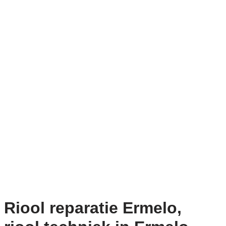
Riool reparatie Ermelo,