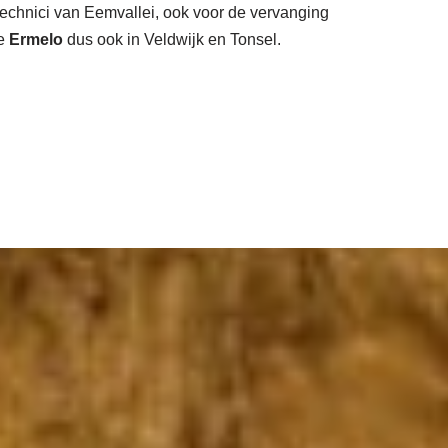
echnici van Eemvallei, ook voor de vervanging
te
Ermelo
dus ook in Veldwijk en Tonsel.