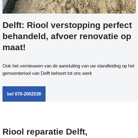
Delft: Riool verstopping perfect
behandeld, afvoer renovatie op
maat!
Ook het vernieuwen van de aansluiting van uw standleiding op het
gemeenteriool van Delft behoort tot ons werk
bel 070-2002538
Riool reparatie Delft,