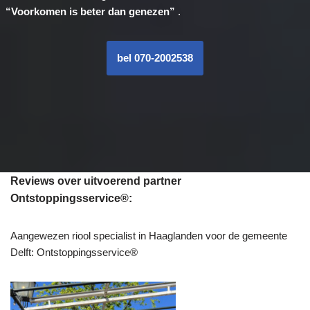
“Voorkomen is beter dan genezen”
.
bel 070-2002538
Reviews over uitvoerend partner
Ontstoppingsservice®:
Aangewezen riool specialist in Haaglanden voor de gemeente
Delft: Ontstoppingsservice®