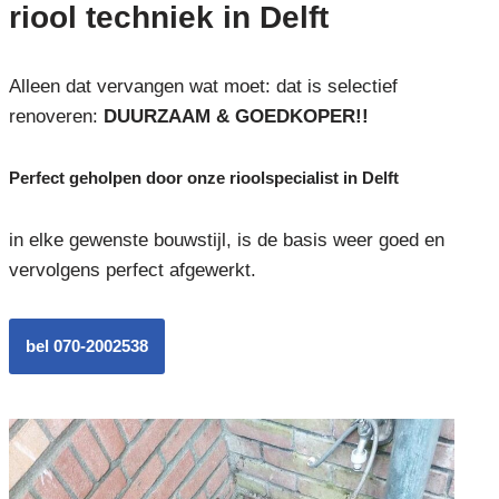
riool techniek in Delft
Alleen dat vervangen wat moet: dat is selectief
renoveren:
DUURZAAM & GOEDKOPER!!
Perfect geholpen door onze rioolspecialist in Delft
in elke gewenste bouwstijl, is de basis weer goed en
vervolgens perfect afgewerkt.
bel 070-2002538