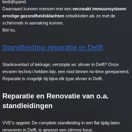
bedrijfspand.
Daarnaast kunnen mensen met een
verzwakt immuunsysteem
ernstige gezondheidsklachten
ontwikkelen als ze met de
schimmels in aanraking komen.
Bel nu.
Standleiding reparatie in Delft
Stankoverlast of lekkage, verstopte wc afvoer in Delft? Onze
ervaren technici hebben bijv. een riool binnen no-time gerepareerd.
Reparatie is mogelijk bij bijna elk type afvoer in Delft.
Reparatie en Renovatie van o.a.
standleidingen
VVE’s opgelet: De complete standleiding in een flat tijdig laten
renoveren in Delft, is gewoon een slimme keus.