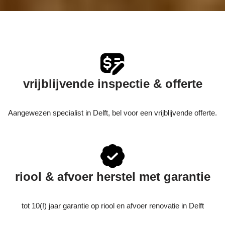
vrijblijvende inspectie & offerte
Aangewezen specialist in Delft, bel voor een vrijblijvende offerte.
riool & afvoer herstel met garantie
tot 10(!) jaar garantie op riool en afvoer renovatie in Delft