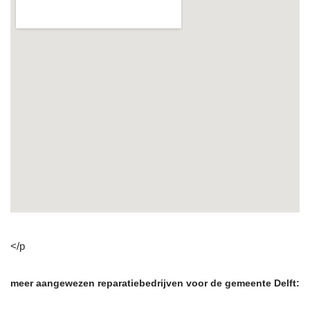
</p
meer aangewezen reparatiebedrijven voor de gemeente Delft: