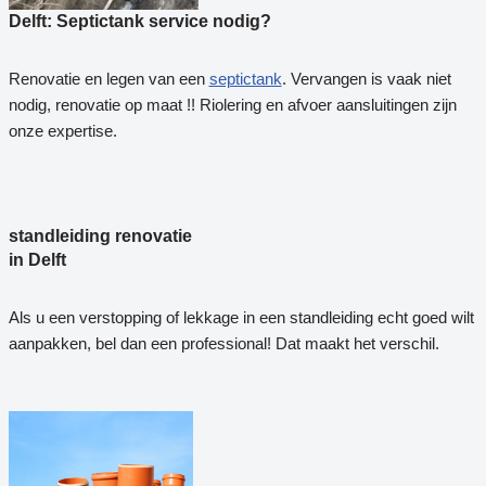
Delft: Septictank service nodig?
Renovatie en legen van een
septictank
. Vervangen is vaak niet
nodig, renovatie op maat !! Riolering en afvoer aansluitingen zijn
onze expertise.
standleiding renovatie
in Delft
Als u een verstopping of lekkage in een standleiding echt goed wilt
aanpakken, bel dan een professional! Dat maakt het verschil.