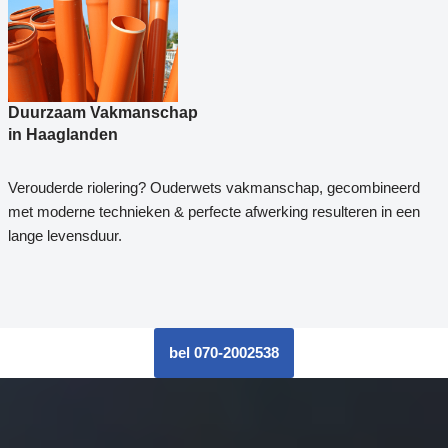
Duurzaam Vakmanschap
in Haaglanden
Verouderde riolering? Ouderwets vakmanschap, gecombineerd
met moderne technieken & perfecte afwerking resulteren in een
lange levensduur.
bel 070-2002538