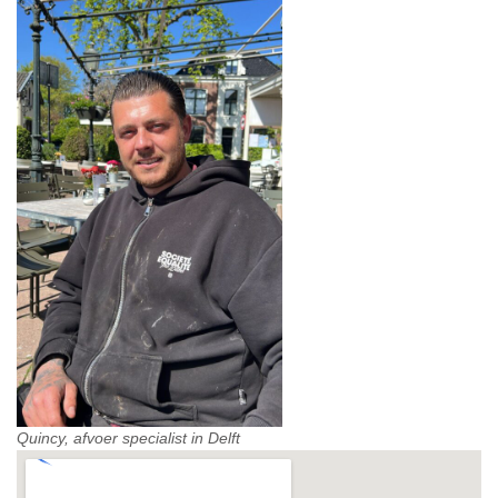
Quincy, afvoer specialist in Delft