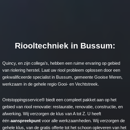
Riooltechniek in Bussum:
Quincy, en zijn collega’s, hebben een ruime ervaring op gebied
van riolering herstel. Laat uw riool probleem oplossen door een
gekwalificeerde specialist in Bussum, gemeente Gooise Meren,
werkzaam in de gehele regio Gooi- en Vechtstreek.
Ontstoppingsservice® biedt een compleet pakket aan op het
gebied van riool renovatie: restauratie, renovatie, constructie, en
afwerking. Wij verzorgen de klus van A tot Z. U heeft
één
aanspreekpunt
voor alle werkzaamheden. Wij verzorgen de
gehele klus, van de gratis offerte tot het schoon opleveren van het