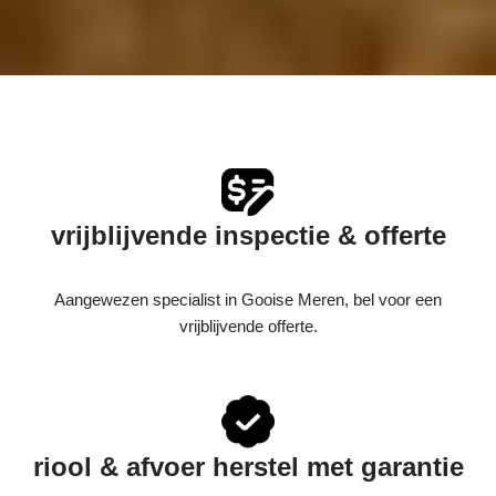
vrijblijvende inspectie & offerte
Aangewezen specialist in Gooise Meren, bel voor een
vrijblijvende offerte.
riool & afvoer herstel met garantie