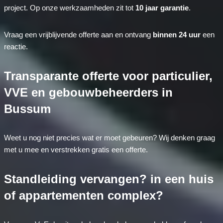
project. Op onze werkzaamheden zit tot
10 jaar garantie
.
Vraag een vrijblijvende offerte aan en ontvang
binnen 24 uur
een
reactie.
Transparante offerte voor particulier,
VVE en gebouwbeheerders in
Bussum
Weet u nog niet precies wat er moet gebeuren? Wij denken graag
met u mee en verstrekken gratis een offerte.
Standleiding vervangen? in een huis
of appartementen complex?