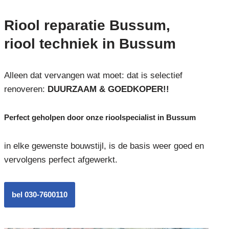
Riool reparatie Bussum,
riool techniek in Bussum
Alleen dat vervangen wat moet: dat is selectief
renoveren:
DUURZAAM & GOEDKOPER!!
Perfect geholpen door onze rioolspecialist in Bussum
in elke gewenste bouwstijl, is de basis weer goed en
vervolgens perfect afgewerkt.
bel 030-7600110