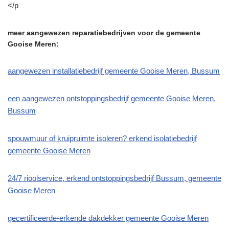
</p
meer aangewezen reparatiebedrijven voor de gemeente
Gooise Meren:
aangewezen installatiebedrijf gemeente Gooise Meren, Bussum
een aangewezen ontstoppingsbedrijf gemeente Gooise Meren,
Bussum
spouwmuur of kruipruimte isoleren? erkend isolatiebedrijf
gemeente Gooise Meren
24/7 rioolservice, erkend ontstoppingsbedrijf Bussum, gemeente
Gooise Meren
gecertificeerde-erkende dakdekker gemeente Gooise Meren