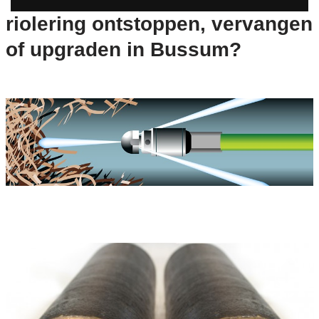
riolering ontstoppen, vervangen
of upgraden in Bussum?