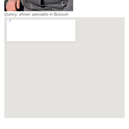
Quincy, afvoer specialist in Bussum