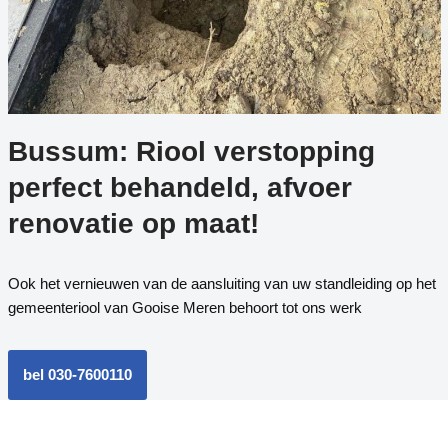
Bussum: Riool verstopping
perfect behandeld, afvoer
renovatie op maat!
Ook het vernieuwen van de aansluiting van uw standleiding op het
gemeenteriool van Gooise Meren behoort tot ons werk
bel 030-7600110