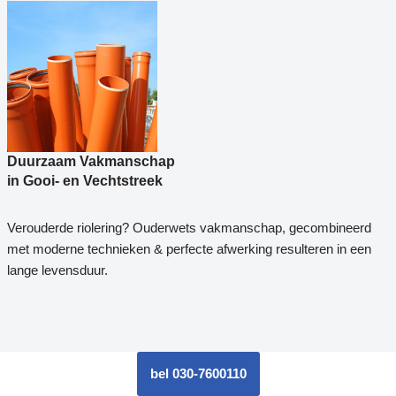
Duurzaam Vakmanschap
in Gooi- en Vechtstreek
Verouderde riolering? Ouderwets vakmanschap, gecombineerd
met moderne technieken & perfecte afwerking resulteren in een
lange levensduur.
bel 030-7600110