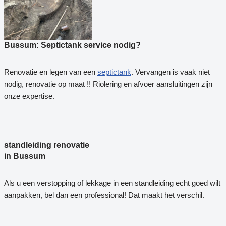
Bussum: Septictank service nodig?
Renovatie en legen van een
septictank
. Vervangen is vaak niet
nodig, renovatie op maat !! Riolering en afvoer aansluitingen zijn
onze expertise.
standleiding renovatie
in Bussum
Als u een verstopping of lekkage in een standleiding echt goed wilt
aanpakken, bel dan een professional! Dat maakt het verschil.