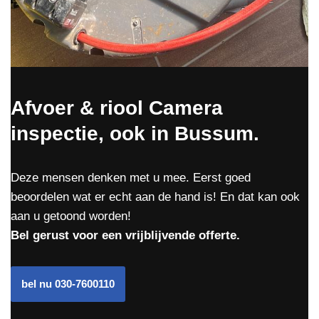
Afvoer & riool Camera
inspectie, ook in Bussum.
Deze mensen denken met u mee. Eerst goed
beoordelen wat er echt aan de hand is! En dat kan ook
aan u getoond worden!
Bel gerust voor een vrijblijvende offerte.
bel nu 030-7600110