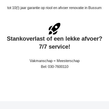
tot 10(!) jaar garantie op riool en afvoer renovatie in Bussum
Stankoverlast of een lekke afvoer?
7/7 service!
Vakmanschap = Meesterschap
Bel: 030-7600110