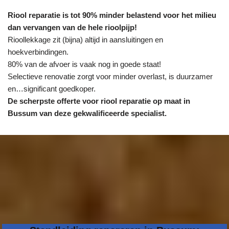
Riool reparatie is tot 90% minder belastend voor het milieu
dan vervangen van de hele rioolpijp!
Rioollekkage zit (bijna) altijd in aansluitingen en
hoekverbindingen.
80% van de afvoer is vaak nog in goede staat!
Selectieve renovatie zorgt voor minder overlast, is duurzamer
en…significant goedkoper.
De scherpste
offerte voor riool reparatie op maat in
Bussum van deze gekwalificeerde specialist.