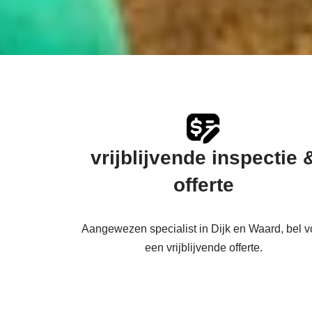
vrijblijvende inspectie 
offerte
Aangewezen specialist in Dijk en Waard, bel v
een vrijblijvende offerte.