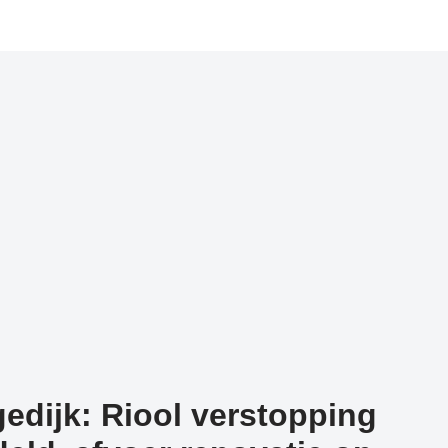
edijk: Riool verstopping