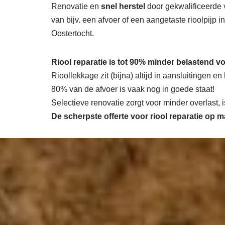
Renovatie en
snel herstel
door gekwalificeerde 
van bijv. een afvoer of een aangetaste rioolpijp 
Oostertocht.
Riool reparatie is tot 90% minder belastend vo
Rioollekkage zit (bijna) altijd in aansluitingen e
80% van de afvoer is vaak nog in goede staat!
Selectieve renovatie zorgt voor minder overlast,
De scherpste
offerte voor riool reparatie op 