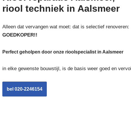
riool techniek in Aalsmeer
Alleen dat vervangen wat moet: dat is selectief renoveren:
GOEDKOPER!!
Perfect geholpen door onze rioolspecialist in Aalsmeer
in elke gewenste bouwstijl, is de basis weer goed en vervo
bel 020-2246154