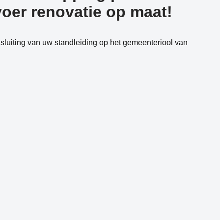
oer renovatie op maat!
luiting van uw standleiding op het gemeenteriool van