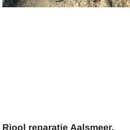
Riool reparatie Aalsmeer,