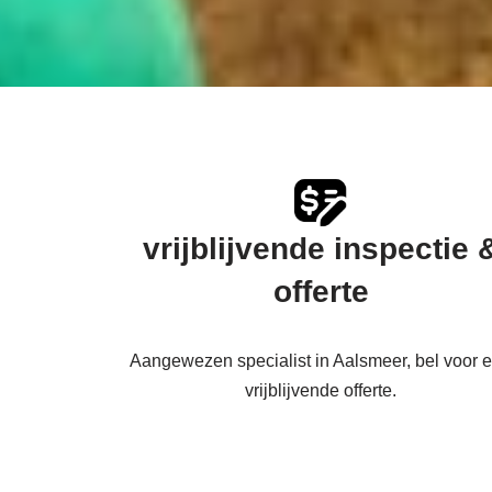
vrijblijvende inspectie 
offerte
Aangewezen specialist in Aalsmeer, bel voor 
vrijblijvende offerte.