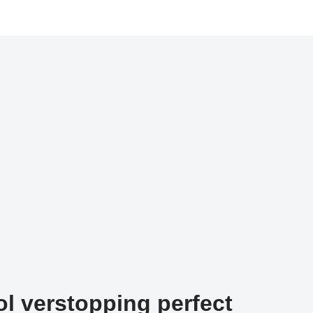
l verstopping perfect